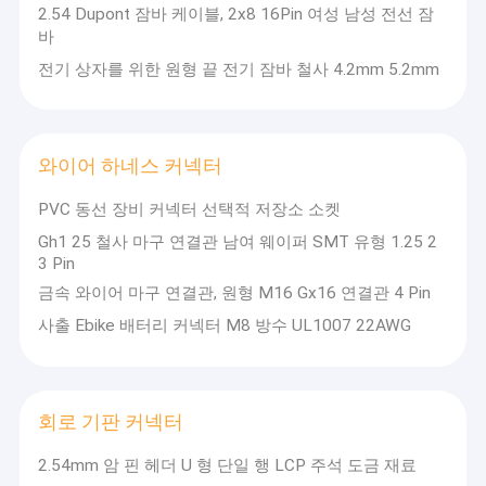
2.54 Dupont 잠바 케이블, 2x8 16Pin 여성 남성 전선 잠
바
전기 상자를 위한 원형 끝 전기 잠바 철사 4.2mm 5.2mm
와이어 하네스 커넥터
PVC 동선 장비 커넥터 선택적 저장소 소켓
Gh1 25 철사 마구 연결관 남여 웨이퍼 SMT 유형 1.25 2
3 Pin
금속 와이어 마구 연결관, 원형 M16 Gx16 연결관 4 Pin
사출 Ebike 배터리 커넥터 M8 방수 UL1007 22AWG
회로 기판 커넥터
2.54mm 암 핀 헤더 U 형 단일 행 LCP 주석 도금 재료