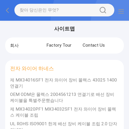
사이트맵
Factory Tour
Contact Us
회사
전자 와이어 하네스
제 MX34016SF1 전자 와이어 장비 몰렉스 43025 1400
연결기
OEM ODM은 몰렉스 2004561213 연결기로 배선 장비
케이블을 특별주문했습니다
제 MX34020PF1 MX34032SF1 전자 와이어 장비 몰렉
스 케이블 조립
UL ROHS ISO9001 한계 배선 장비 케이블 조립 2.0 단자