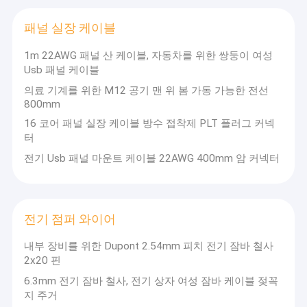
패널 실장 케이블
1m 22AWG 패널 산 케이블, 자동차를 위한 쌍둥이 여성
Usb 패널 케이블
의료 기계를 위한 M12 공기 맨 위 봄 가동 가능한 전선
800mm
16 코어 패널 실장 케이블 방수 접착제 PLT 플러그 커넥
터
전기 Usb 패널 마운트 케이블 22AWG 400mm 암 커넥터
전기 점퍼 와이어
내부 장비를 위한 Dupont 2.54mm 피치 전기 잠바 철사
2x20 핀
6.3mm 전기 잠바 철사, 전기 상자 여성 잠바 케이블 젖꼭
지 주거