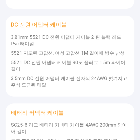
DC 전원 어댑터 케이블
3.81mm 5521 DC 전원 어댑터 케이블 2 핀 블랙 레드
Pvc 터미널
5521 지도된 고압선, 여성 고압선 1M 길이에 방수 남성
5521 DC 전원 어댑터 케이블 90도 플러그 1.5m 와이어
길이
3.5mm DC 전원 어댑터 케이블 전자식 24AWG 벗겨지고
주석 도금된 테일
배터리 커넥터 케이블
SC25-8 러그 배터리 커넥터 케이블 4AWG 200mm 와이
어 길이