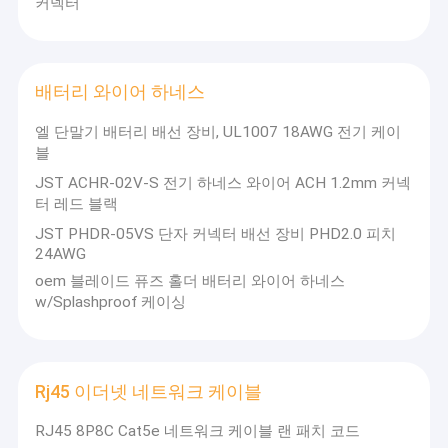
커넥터
배터리 와이어 하네스
엘 단말기 배터리 배선 장비, UL1007 18AWG 전기 케이
블
JST ACHR-02V-S 전기 하네스 와이어 ACH 1.2mm 커넥
터 레드 블랙
JST PHDR-05VS 단자 커넥터 배선 장비 PHD2.0 피치
24AWG
oem 블레이드 퓨즈 홀더 배터리 와이어 하네스
w/Splashproof 케이싱
Rj45 이더넷 네트워크 케이블
RJ45 8P8C Cat5e 네트워크 케이블 랜 패치 코드