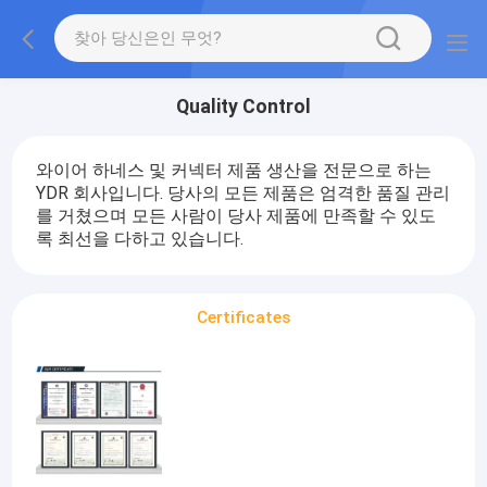
Quality Control
와이어 하네스 및 커넥터 제품 생산을 전문으로 하는
YDR 회사입니다. 당사의 모든 제품은 엄격한 품질 관리
를 거쳤으며 모든 사람이 당사 제품에 만족할 수 있도
록 최선을 다하고 있습니다.
Certificates