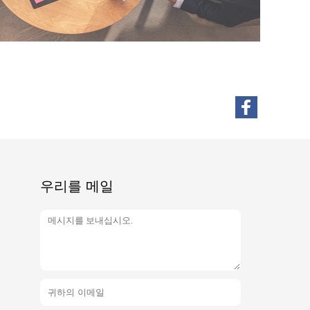
우리를 메일