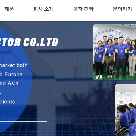
제품
회사 소개
공장 견학
문의하기