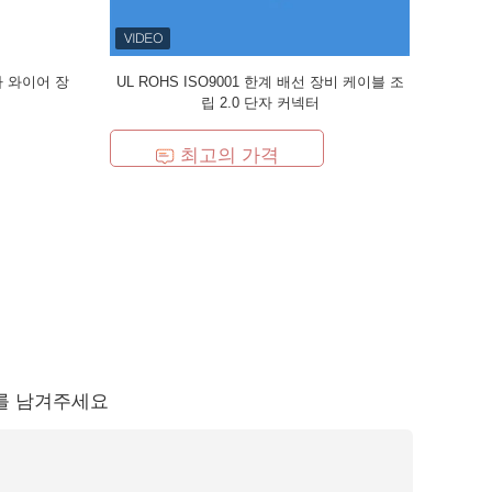
전자 와이어 장
UL ROHS ISO9001 한계 배선 장비 케이블 조
립 2.0 단자 커넥터
최고의 가격
를 남겨주세요