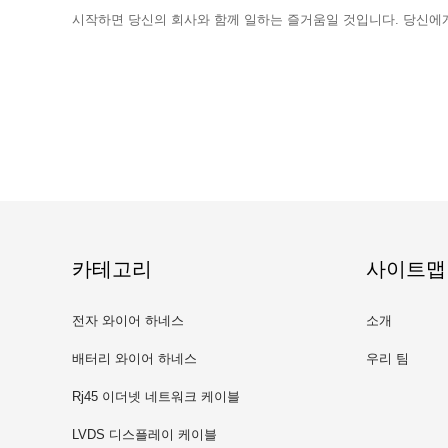
시작하면 당신의 회사와 함께 일하는 즐거움일 것입니다. 당신에게 
카테고리
사이트맵
전자 와이어 하네스
소개
배터리 와이어 하네스
우리 팀
Rj45 이더넷 네트워크 케이블
LVDS 디스플레이 케이블