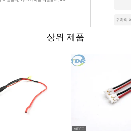
다룹니다. 기계, 컴퓨터, 전기 제품, 보안
 고객의 호평을 받고 있습니다. 우리 회사는
 정확한 테스트 시스템, 높은 생산 효율성,
사는 (ISO:9001) 인증을 받았으며 모든
상위 제품
다하고 있습니다. 기업가치: 성실
제공합니다.고객에게 안정적인 고품질 제품,
호 이익을 얻는 것이 우리의 약속입니다. 고
라 매년 와이어 하네스를 사용자 정의합니
여 테스트를 통해 적시에 자격을 갖춘 제품을
 도와드리겠습니다.진심으로 당신이 우리 회