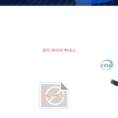
전자 와이어 하네스