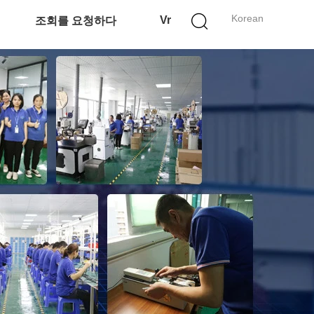
Korean
Vr
조회를 요청하다