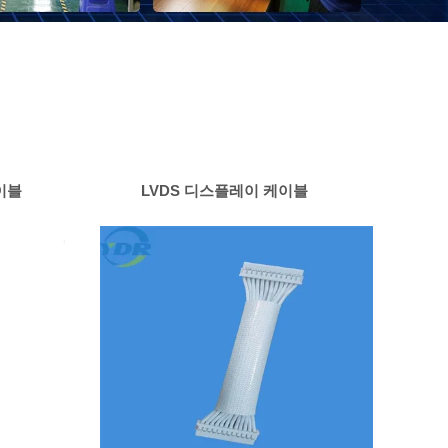
이블
LVDS 디스플레이 케이블