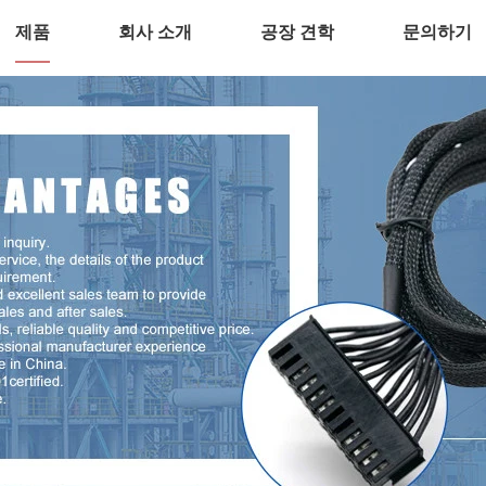
제품
회사 소개
공장 견학
문의하기