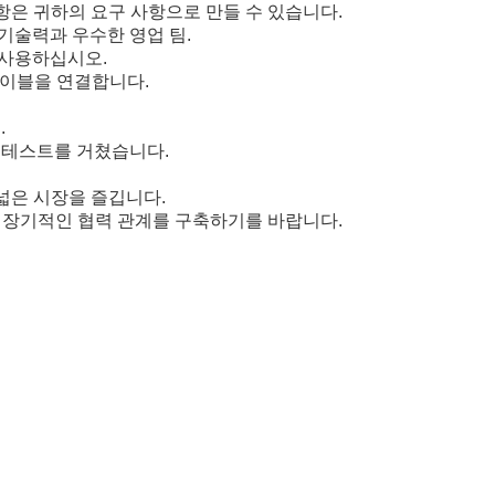
 사항은 귀하의 요구 사항으로 만들 수 있습니다.
 기술력과 우수한 영업 팀.
 사용하십시오.
 케이블을 연결합니다.
.
기 테스트를 거쳤습니다.
넓은 시장을 즐깁니다.
고 장기적인 협력 관계를 구축하기를 바랍니다.