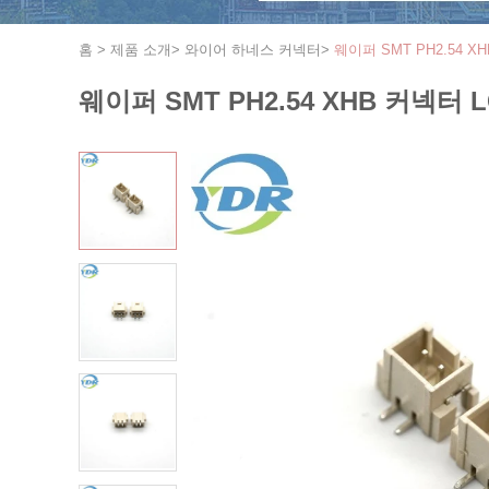
홈
>
제품 소개
>
와이어 하네스 커넥터
>
웨이퍼 SMT PH2.54 
웨이퍼 SMT PH2.54 XHB 커넥터