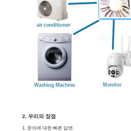
2. 우리의 장점
1. 문의에 대한 빠른 답변.