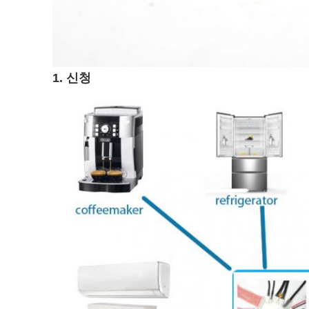
1. 신청