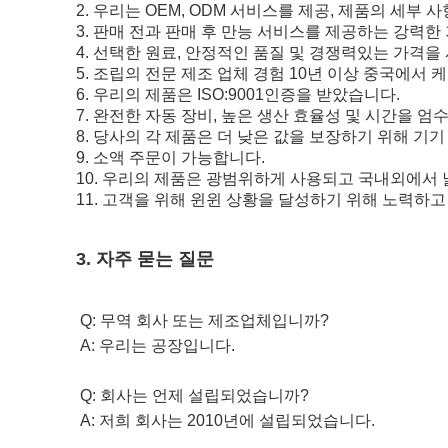
2. 우리는 OEM, ODM 서비스를 제공, 제품의 세부
3. 판매 전과 판매 후 만능 서비스를 제공하는 강력한
4. 선택한 원료, 안정적인 품질 및 경쟁력있는 가격을
5. 조립의 전문 제조 업체 경험 10년 이상 중국에서
6. 우리의 제품은 ISO:9001인증을 받았습니다.
7. 완전한 자동 장비, 높은 생산 효율성 및 시간을 엄수
8. 당사의 각 제품은 더 낮은 값을 보장하기 위해 기
9. 소액 주문이 가능합니다.
10. 우리의 제품은 광범위하게 사용되고 국내외에서 
11. 고객을 위해 윈윈 상황을 달성하기 위해 노력하
3. 자주 묻는 질문
Q: 무역 회사 또는 제조업체입니까? 
A: 우리는 공장입니다. 
Q: 회사는 언제 설립되었습니까?
A: 저희 회사는 2010년에 설립되었습니다.