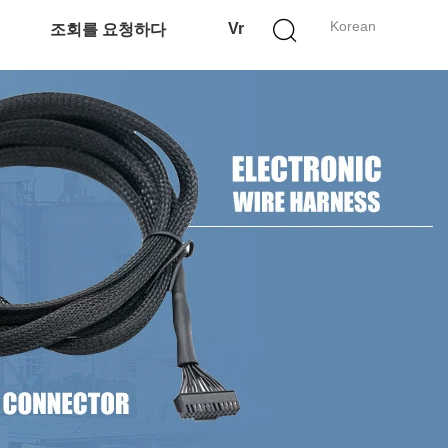
Korean
Vr
조회를 요청하다