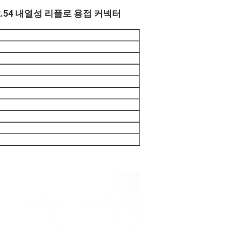
 XH2.54 내열성 리플로 용접 커넥터