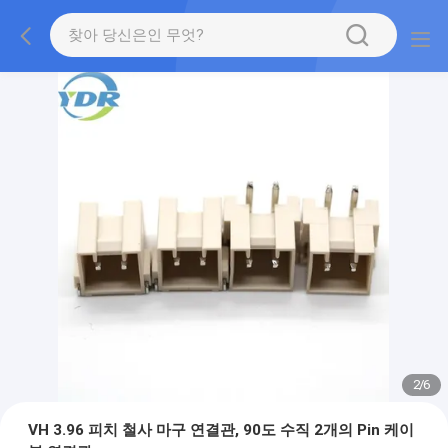
2
/
6
VH 3.96 피치 철사 마구 연결관, 90도 수직 2개의 Pin 케이