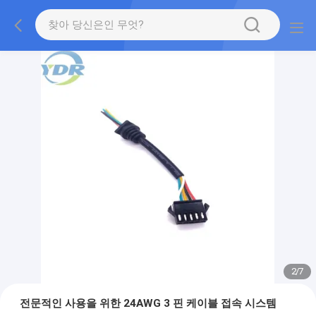
2
/
7
전문적인 사용을 위한 24AWG 3 핀 케이블 접속 시스템