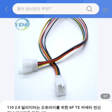
2
/
7
110 2.8 밀리미터는 오토바이를 위한 6P TE 커넥터 전선