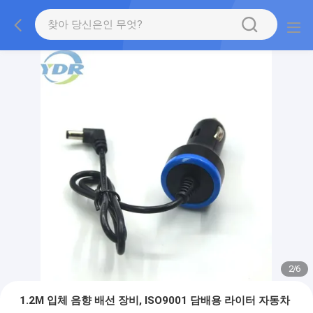
2
/
6
1.2M 입체 음향 배선 장비, ISO9001 담배용 라이터 자동차