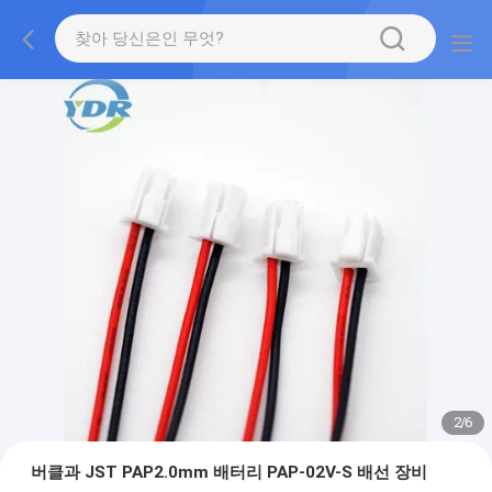
2
/
6
버클과 JST PAP2.0mm 배터리 PAP-02V-S 배선 장비