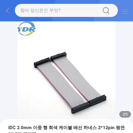
2
/
5
IDC 2.0mm 이중 행 회색 케이블 배선 하네스 2*12pin 평면