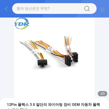
2
/
5
12Pin 몰렉스 3.0 말단의 와이어링 장비 OEM 자동차 몰렉