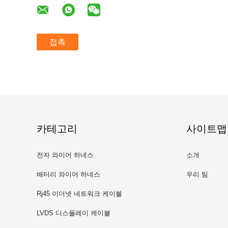
접촉
카테고리
사이트맵
전자 와이어 하네스
소개
배터리 와이어 하네스
우리 팀
Rj45 이더넷 네트워크 케이블
LVDS 디스플레이 케이블