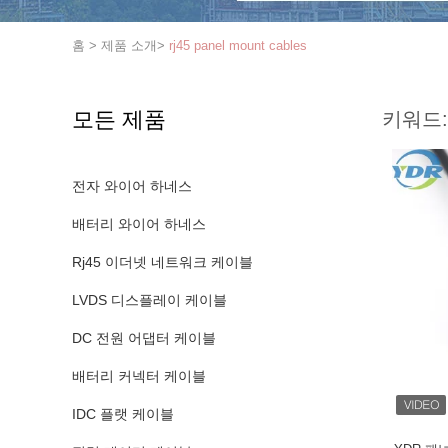
홈
>
제품 소개
>
rj45 panel mount cables
모든 제품
키워드:
전자 와이어 하네스
배터리 와이어 하네스
Rj45 이더넷 네트워크 케이블
LVDS 디스플레이 케이블
DC 전원 어댑터 케이블
배터리 커넥터 케이블
IDC 플랫 케이블