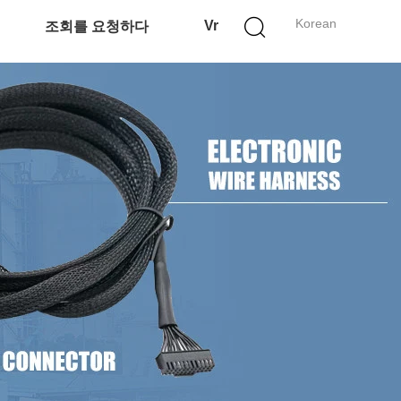
Korean
Vr
조회를 요청하다