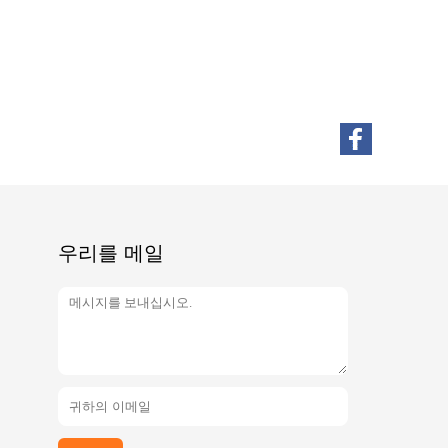
우리를 메일