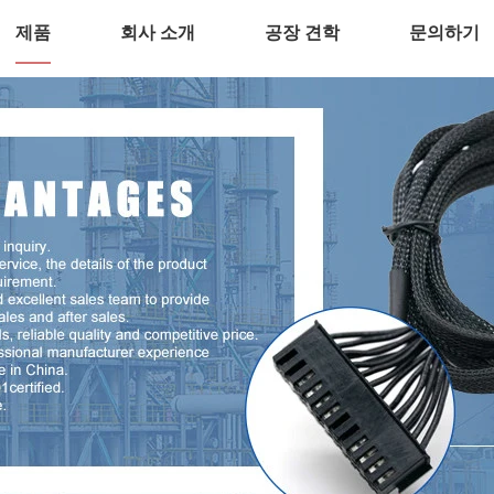
제품
회사 소개
공장 견학
문의하기